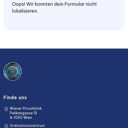
Oops! Wir konnten dein Formular nicht
lokalisieren.
Finde uns
Wiener Privatklinik
Pelikangasse 15
A-1090 Wien
Ordinationszentrum