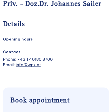
Priv. - Doz.Dr. Johannes Sailer
Details
Opening hours
Contact
Phone:
+43 1 40180 8700
Email:
info@wpk.at
Book appointment