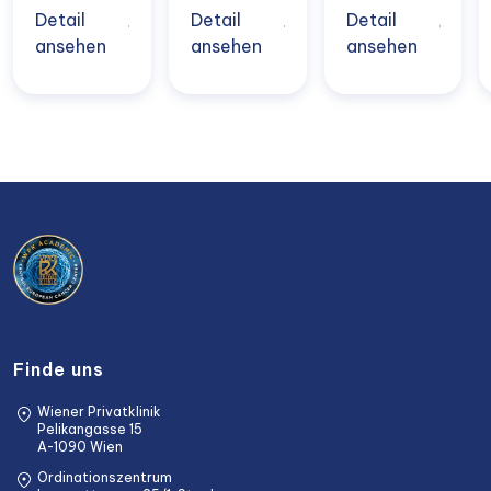
Detail
Detail
Detail
ansehen
ansehen
ansehen
Finde uns
Wiener Privatklinik
Pelikangasse 15
A-1090 Wien
Ordinationszentrum