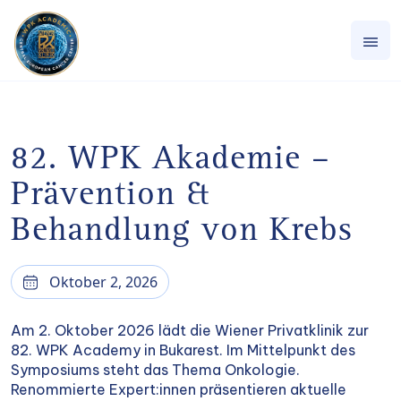
82. WPK Akademie –
Prävention &
Behandlung von Krebs
Oktober 2, 2026
Am 2. Oktober 2026 lädt die Wiener Privatklinik zur
82. WPK Academy in Bukarest. Im Mittelpunkt des
Symposiums steht das Thema Onkologie.
Renommierte Expert:innen präsentieren aktuelle