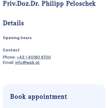
Priv.Doz.Dr. Philipp Peloschek
Details
Opening hours
Contact
Phone:
+43 1 40180 8700
Email:
info@wpk.at
Book appointment