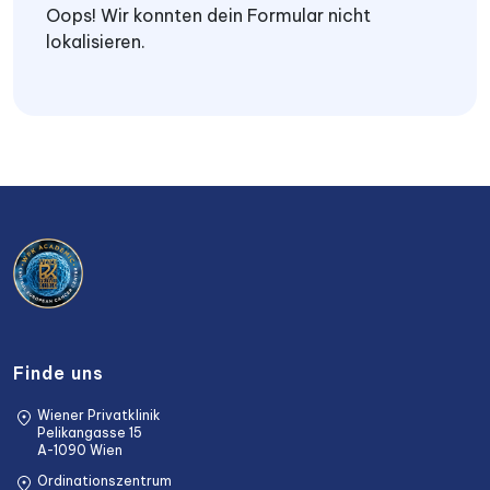
Oops! Wir konnten dein Formular nicht
lokalisieren.
Finde uns
Wiener Privatklinik
Pelikangasse 15
A-1090 Wien
Ordinationszentrum