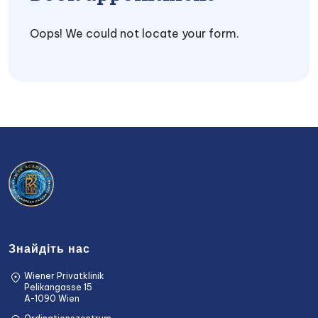
Oops! We could not locate your form.
Знайдіть нас
Wiener Privatklinik
Pelikangasse 15
A-1090 Wien