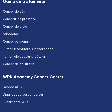
Gama de tratamente
Cancer de sân
Cancerul de prostată
Cancer de piele
Sarcoame
Cancer pulmonar
Tumori intestinale și pancreatice
Tumori ale capului și gâtului
Cancer de col uterin
WPK Academy Cancer Center
Despre ACC
Diagnosticarea cancerului
Evenimente WPK