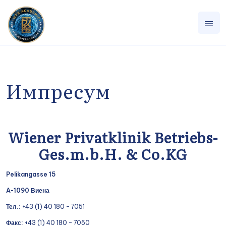
Импресум
Wiener Privatklinik Betriebs-
Ges.m.b.H. & Co.KG
Pelikangasse 15
A-1090 Виена
Тел.:
+43 (1) 40 180 – 7051
Факс:
+43 (1) 40 180 – 7050