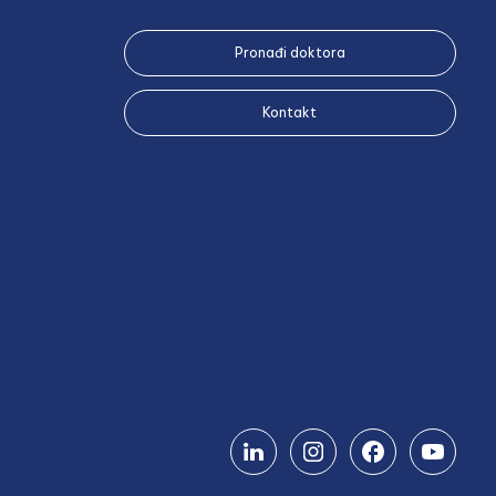
Pronađi doktora
Kontakt