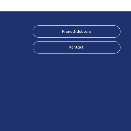
Pronađi doktora
Kontakt