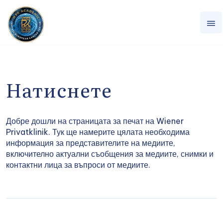
Натиснете
Добре дошли на страницата за печат на Wiener
Privatklinik. Тук ще намерите цялата необходима
информация за представителите на медиите,
включително актуални съобщения за медиите, снимки и
контактни лица за въпроси от медиите.