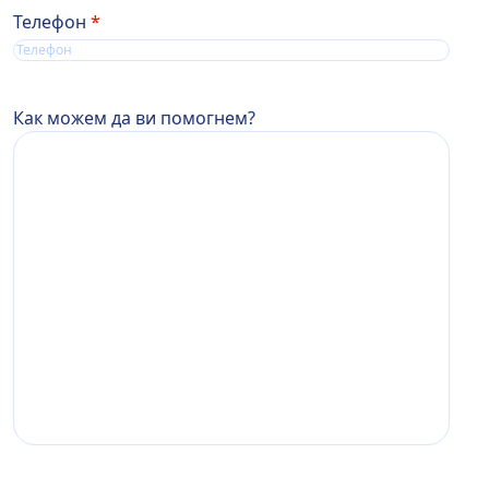
Телефон
Как можем да ви помогнем?