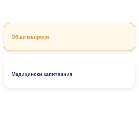
Общи въпроси
Медицински запитвания