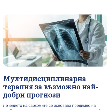
Мултидисциплинарна
терапия за възможно най-
добри прогнози
Лечението на саркомите се основава предимно на