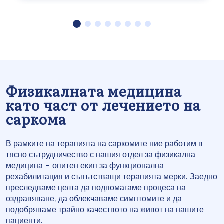
Физикалната медицина
като част от лечението на
саркома
В рамките на терапията на саркомите ние работим в
тясно сътрудничество с нашия отдел за физикална
медицина – опитен екип за функционална
рехабилитация и съпътстващи терапията мерки. Заедно
преследваме целта да подпомагаме процеса на
оздравяване, да облекчаваме симптомите и да
подобряваме трайно качеството на живот на нашите
пациенти.