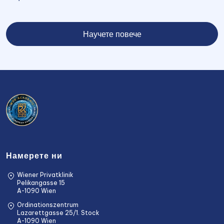
Научете повече
Намерете ни
Wiener Privatklinik
Pelikangasse 15
A-1090 Wien
Ordinationszentrum
Lazarettgasse 25/1. Stock
A-1090 Wien