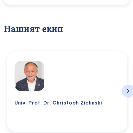
Нашият екип
Univ. Prof. Dr. Christoph Zielinski