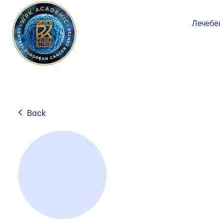
Лечебе
Back